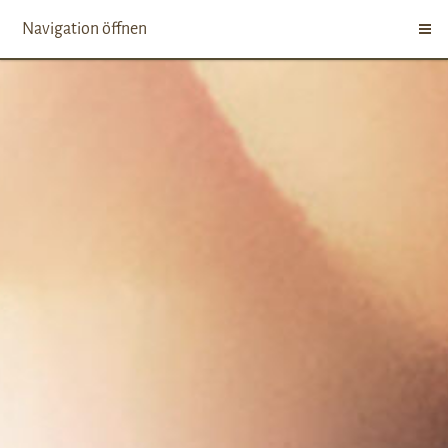
Navigation öffnen