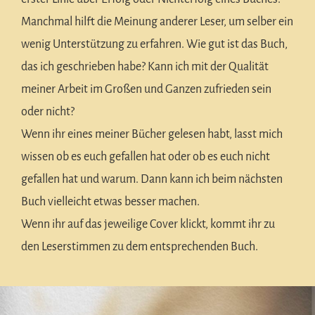
Manchmal hilft die Meinung anderer Leser, um selber ein
wenig Unterstützung zu erfahren. Wie gut ist das Buch,
das ich geschrieben habe? Kann ich mit der Qualität
meiner Arbeit im Großen und Ganzen zufrieden sein
oder nicht?
Wenn ihr eines meiner Bücher gelesen habt, lasst mich
wissen ob es euch gefallen hat oder ob es euch nicht
gefallen hat und warum. Dann kann ich beim nächsten
Buch vielleicht etwas besser machen.
Wenn ihr auf das jeweilige Cover klickt, kommt ihr zu
den Leserstimmen zu dem entsprechenden Buch.