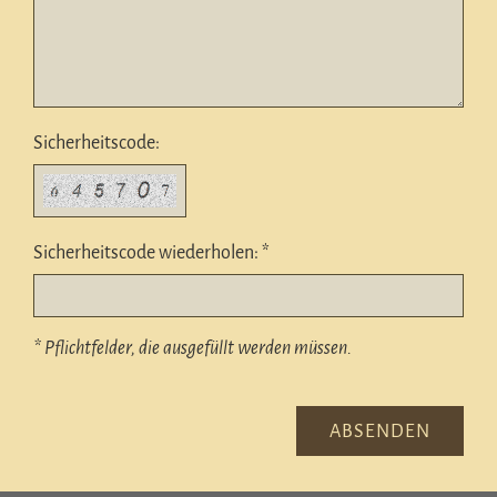
Sicherheitscode:
Sicherheitscode wiederholen: *
* Pflichtfelder, die ausgefüllt werden müssen.