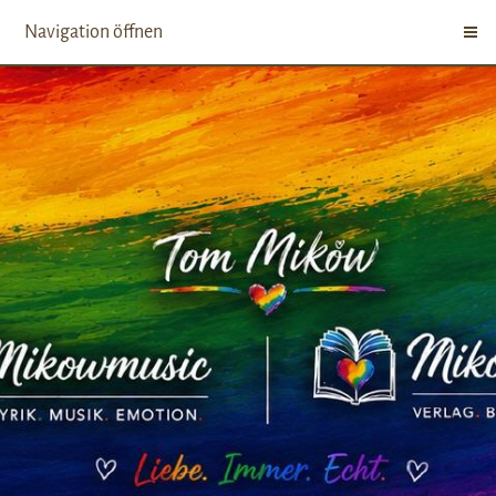
Navigation öffnen