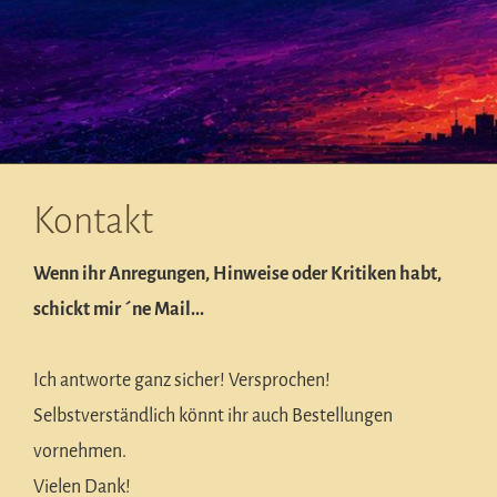
Kontakt
Wenn ihr Anregungen, Hinweise oder Kritiken habt,
schickt mir ´ne Mail...
Ich antworte ganz sicher! Versprochen!
Selbstverständlich könnt ihr auch Bestellungen
vornehmen.
Vielen Dank!