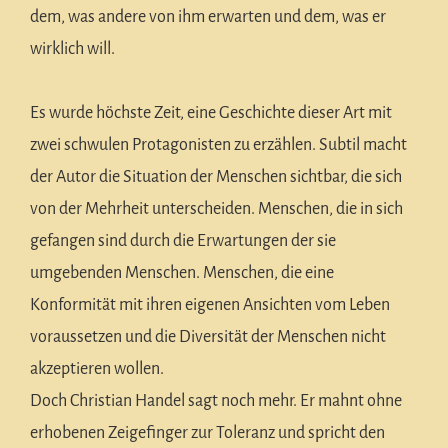
dem, was andere von ihm erwarten und dem, was er
wirklich will.
Es wurde höchste Zeit, eine Geschichte dieser Art mit
zwei schwulen Protagonisten zu erzählen. Subtil macht
der Autor die Situation der Menschen sichtbar, die sich
von der Mehrheit unterscheiden. Menschen, die in sich
gefangen sind durch die Erwartungen der sie
umgebenden Menschen. Menschen, die eine
Konformität mit ihren eigenen Ansichten vom Leben
voraussetzen und die Diversität der Menschen nicht
akzeptieren wollen.
Doch Christian Handel sagt noch mehr. Er mahnt ohne
erhobenen Zeigefinger zur Toleranz und spricht den