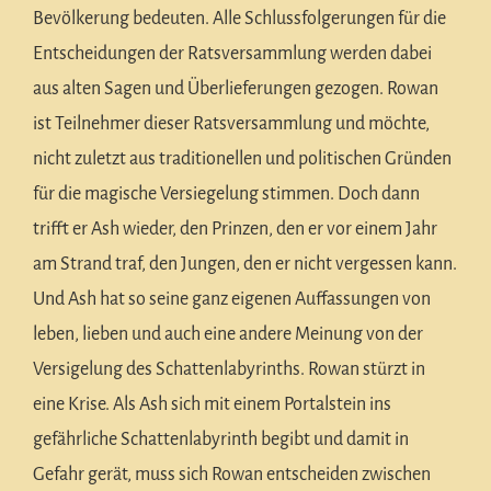
Bevölkerung bedeuten. Alle Schlussfolgerungen für die
Entscheidungen der Ratsversammlung werden dabei
aus alten Sagen und Überlieferungen gezogen. Rowan
ist Teilnehmer dieser Ratsversammlung und möchte,
nicht zuletzt aus traditionellen und politischen Gründen
für die magische Versiegelung stimmen. Doch dann
trifft er Ash wieder, den Prinzen, den er vor einem Jahr
am Strand traf, den Jungen, den er nicht vergessen kann.
Und Ash hat so seine ganz eigenen Auffassungen von
leben, lieben und auch eine andere Meinung von der
Versigelung des Schattenlabyrinths. Rowan stürzt in
eine Krise. Als Ash sich mit einem Portalstein ins
gefährliche Schattenlabyrinth begibt und damit in
Gefahr gerät, muss sich Rowan entscheiden zwischen