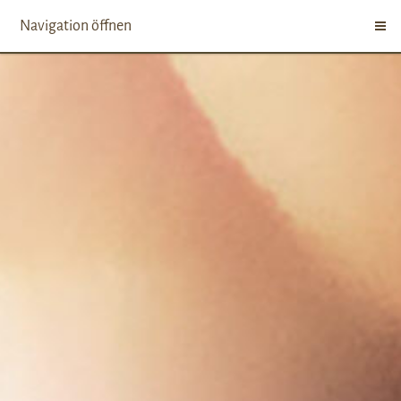
Navigation öffnen