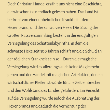
Doch Christian Handel erzählt uns nicht eine Geschichte,
die wir schon tausendfach gelesen haben. Das Land ist
bedroht von einer unheimlichen Krankheit - dem
Hexenbrand, und der schwarzen Hexe. Die Lösung der
Großen Ratsversammlung besteht in der endgültigen
Versiegelung des Schattenlabyrinths, in dem die
schwarze Hexe seit 300 Jahren schläft und die Schuld an
der tödlichen Krankheit sein soll. Durch die magische
Versiegelung wird es allerdings auch keine Magie mehr
geben und der Handel mit magischen Artefakten, der ein
wirtschaftlicher Pfeiler ist würde für alle Zeit einbrechen
und den Wohlstand des Landes gefährden. Ein Verzicht
auf die Versiegelung würde jedoch die Ausbreitung des
Hexenbrands und dadurch die Vernichtung der