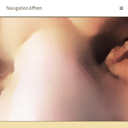
Navigation öffnen