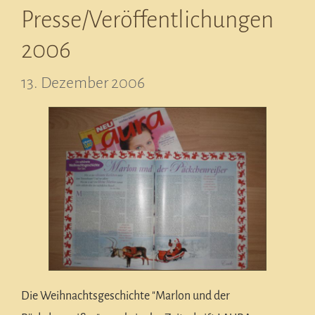
Presse/Veröffentlichungen
2006
13. Dezember 2006
Die Weihnachtsgeschichte "Marlon und der